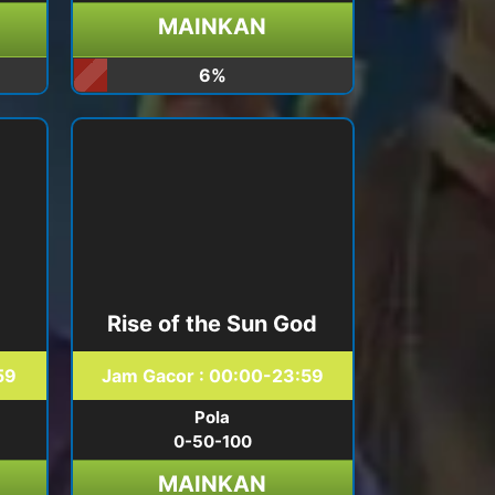
MAINKAN
6%
Rise of the Sun God
59
Jam Gacor : 00:00-23:59
Pola
0-50-100
MAINKAN