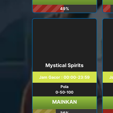
49%
Mystical Spirits
Jam Gacor : 00:00-23:59
J
Pola
0-50-100
MAINKAN
36%