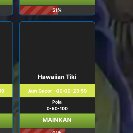
51%
Hawaiian Tiki
59
Jam Gacor : 00:00-23:59
Pola
0-50-100
MAINKAN
61%