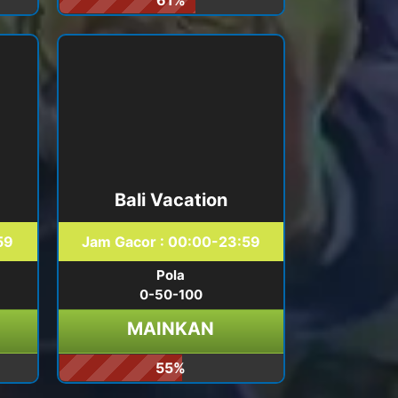
Bali Vacation
59
Jam Gacor : 00:00-23:59
Pola
0-50-100
MAINKAN
55%